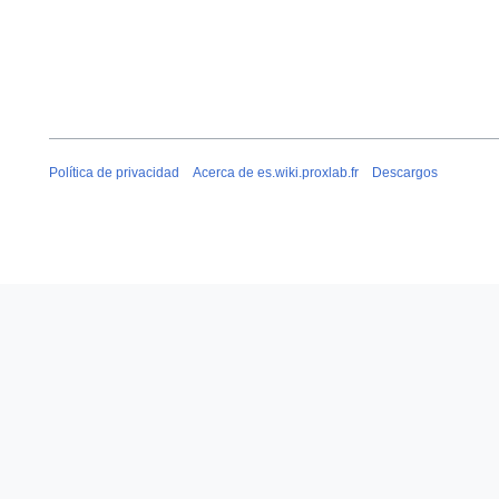
Política de privacidad
Acerca de es.wiki.proxlab.fr
Descargos