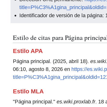
title=P%C3%A1gina_principal&oldid
Identificador de versión de la página:
Estilo de citas para Página principa
Estilo APA
Página principal. (2025, abril 18).
es.wiki
06:10, agosto 8, 2026 en
https://es.wiki.
title=P%C3%A1gina_principal&oldid=12
Estilo MLA
"Página principal."
es.wiki.proxlab.fr
. 18